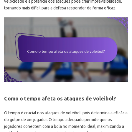
velocidade e a potência dos ataques pode criar imprevisibilidade,
tornando mais difícil para a defesa responder de forma eficaz.
Como o tempo afeta os ataques de voleibol?
O tempo é crucial nos ataques de voleibol, pois determina a eficácia
do golpe de um jogador. O tempo adequado permite que os
jogadores conectem com a bola no momento ideal, maximizando a