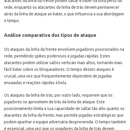
atacantes da linha da frente podem saltar e bater na bola perto da
rede, enquanto os atacantes da linha de trás devem permanecer
atrás da linha de ataque ao bater, o que influencia a sua abordagem
e tempo.
Análise comparativa dos tipos de ataque
Os ataques da linha da frente envolvem jogadores posicionados na
rede, permitindo spikes poderosos e jogadas rápidas. Estes
atacantes podem utilizar saltos verticais mais altos, tornando mais
fácil bater sobre os bloqueadores. O tempo destes ataques é
crucial, uma vez que frequentemente dependem de jogadas
ensaiadas e reações rápidas à bola.
Os ataques da linha de trás, por outro lado, requerem que os
jogadores se aproximem de trás da linha de ataque. Este
posicionamento limita a sua capacidade de saltar tão alto quanto os
atacantes da linha da frente, mas permite jogadas estratégicas que
podem apanhar a equipe adversária desprevenida. O tempo também
é essencial, uma vez que os jogadores da linha de trás devem