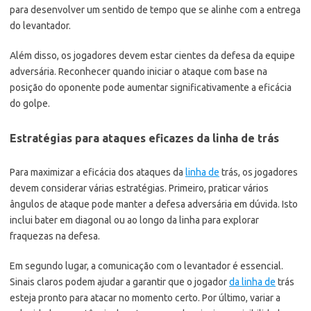
para desenvolver um sentido de tempo que se alinhe com a entrega
do levantador.
Além disso, os jogadores devem estar cientes da defesa da equipe
adversária. Reconhecer quando iniciar o ataque com base na
posição do oponente pode aumentar significativamente a eficácia
do golpe.
Estratégias para ataques eficazes da linha de trás
Para maximizar a eficácia dos ataques da
linha de
trás, os jogadores
devem considerar várias estratégias. Primeiro, praticar vários
ângulos de ataque pode manter a defesa adversária em dúvida. Isto
inclui bater em diagonal ou ao longo da linha para explorar
fraquezas na defesa.
Em segundo lugar, a comunicação com o levantador é essencial.
Sinais claros podem ajudar a garantir que o jogador
da linha de
trás
esteja pronto para atacar no momento certo. Por último, variar a