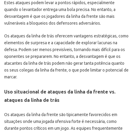
Estes ataques podem levar a pontos rápidos, especialmente
quando o levantador entrega uma bola precisa. No entanto, a
desvantagem é que os jogadores da linha da frente são mais
vulneráveis a bloqueios dos defensores adversários.
Os ataques da linha de trás oferecem vantagens estratégicas, como
elementos de surpresa e a capacidade de explorar lacunas na
defesa. Podem ser menos previsíveis, tornando mais difícil para os
oponentes se prepararem. No entanto, a desvantagem é que os
atacantes da linha de trás podem não gerar tanta potência quanto
os seus colegas da linha da frente, o que pode limitar o potencial de
marcar.
Uso situacional de ataques da linha da frente vs.
ataques da linha de trás
Os ataques da linha da frente são tipicamente favorecidos em
situações onde uma jogada ofensiva forte é necessária, como
durante pontos críticos em um jogo. As equipes frequentemente