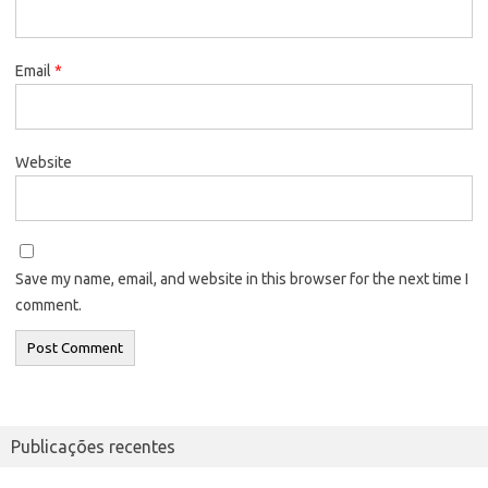
Email
*
Website
Save my name, email, and website in this browser for the next time I
comment.
Publicações recentes