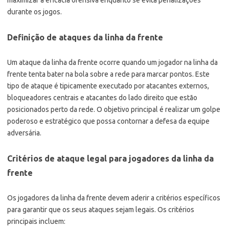
maximizar a eficácia ofensiva enquanto se evita penalizações
durante os jogos.
Definição de ataques da linha da frente
Um ataque da linha da frente ocorre quando um jogador na linha da
frente tenta bater na bola sobre a rede para marcar pontos. Este
tipo de ataque é tipicamente executado por atacantes externos,
bloqueadores centrais e atacantes do lado direito que estão
posicionados perto da rede. O objetivo principal é realizar um golpe
poderoso e estratégico que possa contornar a defesa da equipe
adversária.
Critérios de ataque legal para jogadores da linha da
frente
Os jogadores da linha da frente devem aderir a critérios específicos
para garantir que os seus ataques sejam legais. Os critérios
principais incluem: