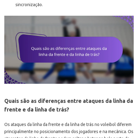
sincronização.
Quais são as diferenças entre ataques da linha da
frente e da linha de trás?
Os ataques da linha da frente e da linha de trás no voleibol diferem
principalmente no posicionamento dos jogadores e na mecânica. Os