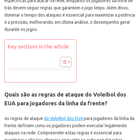
específicas para atacar na rede, enquanto os jogadores da linha de
trás devem seguir regras que garantem o jogo limpo. Além disso,
dominar o tempo dos ataques é essencial para maximizar a potência
e a precisão, melhorando, em última análise, o desempenho geral
durante os jogos.
Key sections in the article:
Quais são as regras de ataque do Voleibol dos
EUA para jogadores da linha da frente?
As regras de ataque
do Voleibol dos EUA
para jogadores da linha da
frente definem como os jogadores podem executar legalmente
ataques na rede. Compreender estas regras é essencial para