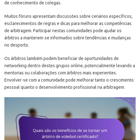
de conhecimento de colegas.
Muitos fóruns apresentam discussões sobre cenários específicos,
esclarecimentos de regras e dicas para melhorar as competências
de arbitragem. Participar nestas comunidades pode ajudar os
árbitros a manterem-se informados sobre tendências e mudanças
no desporto.
Os árbitros também podem beneficiar de oportunidades de
networking dentro destes grupos online, potencialmente levando a
mentorias ou colaborações com árbitros mais experientes.
Envolver-se com a comunidade pode melhorar tanto o crescimento
pessoal quanto o desenvolvimento profissional na arbitragem.