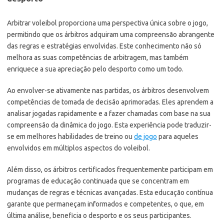
Arbitrar voleibol proporciona uma perspectiva única sobre o jogo,
permitindo que os árbitros adquiram uma compreensão abrangente
das regras e estratégias envolvidas. Este conhecimento não só
melhora as suas competências de arbitragem, mas também
enriquece a sua apreciação pelo desporto como um todo.
Ao envolver-se ativamente nas partidas, os árbitros desenvolvem
competências de tomada de decisão aprimoradas. Eles aprendem a
analisar jogadas rapidamente e a fazer chamadas com base na sua
compreensão da dinâmica do jogo. Esta experiência pode traduzir-
se em melhores habilidades de treino ou
de jogo
para aqueles
envolvidos em múltiplos aspectos do voleibol.
Além disso, os árbitros certificados frequentemente participam em
programas de educação continuada que se concentram em
mudanças de regras e técnicas avançadas. Esta educação contínua
garante que permaneçam informados e competentes, o que, em
última análise, beneficia o desporto e os seus participantes.