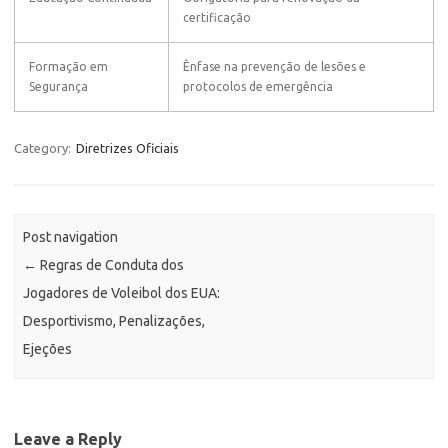
certificação
Formação em
Ênfase na prevenção de lesões e
Segurança
protocolos de emergência
Category:
Diretrizes Oficiais
Post navigation
←
Regras de Conduta dos
Jogadores de Voleibol dos EUA:
Desportivismo, Penalizações,
Ejeções
Leave a Reply