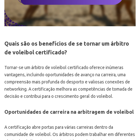
Quais são os benefícios de se tornar um árbitro
de voleibol certificado?
Tornar-se um árbitro de voleibol certificado oferece inúmeras
vantagens, incluindo oportunidades de avanço na carreira, uma
compreensão mais profunda do desporto e valiosas conexões de
networking. A certificação melhora as competências de tomada de
decisão e contribui para o crescimento geral do voleibol.
Oportunidades de carreira na arbitragem de voleibol
A certificação abre portas para várias carreiras dentro da
comunidade de voleibol. Os árbitros podem trabalhar em diferentes