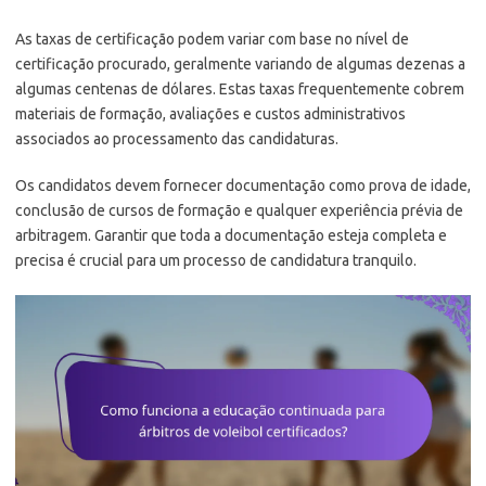
As taxas de certificação podem variar com base no nível de
certificação procurado, geralmente variando de algumas dezenas a
algumas centenas de dólares. Estas taxas frequentemente cobrem
materiais de formação, avaliações e custos administrativos
associados ao processamento das candidaturas.
Os candidatos devem fornecer documentação como prova de idade,
conclusão de cursos de formação e qualquer experiência prévia de
arbitragem. Garantir que toda a documentação esteja completa e
precisa é crucial para um processo de candidatura tranquilo.