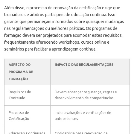
Além disso, o processo de renovação da certificação exige que
treinadores e árbitros participem de educação contínua. Isso
garante que permaneçam informados sobre quaisquer mudanças
nas regulamentações ou melhores práticas. Os programas de
formação devem ser projetados para acomodar estes requisitos,
frequentemente oferecendo workshops, cursos online e
seminários para facilitar a aprendizagem contínua.
ASPECTO DO
IMPACTO DAS REGULAMENTAÇÕES
PROGRAMA DE
FORMAÇÃO
Requisitos de
Devem abranger segurança, regras e
Conteúdo
desenvolvimento de competências
Processo de
Inclui avaliações e verificações de
Certificação
antecedentes
Educação Continuada
Obrigatória para renovação da