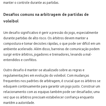
manter o controle durante as partidas.
Desafios comuns na arbitragem de partidas de
voleibol
Um desafio significativo é gerir a pressão do jogo, especialmente
durante partidas de alto risco. Os árbitros devem manter a
compostura e tomar decisões rápidas, o que pode ser difícil em um
ambiente acelerado. Além disso, barreiras de comunicação podem
surgir entre árbitros, jogadores e treinadores, levando a mal-
entendidos e conflitos.
Outro desafio é manter-se atualizado sobre as regras e
regulamentações em evolução do voleibol. Com mudanças
frequentes nos padrões de arbitragem, é crucial que os árbitros se
eduquem continuamente para garantir um jogo justo. Construir um
relacionamento com as equipas também pode ser desafiador, uma
vez que os árbitros precisam estabelecer confiança enquanto
mantêm a autoridade.