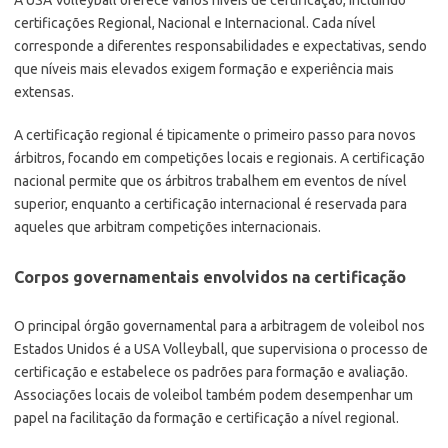
A USA Volleyball oferece vários níveis de certificação, incluindo
certificações Regional, Nacional e Internacional. Cada nível
corresponde a diferentes responsabilidades e expectativas, sendo
que níveis mais elevados exigem formação e experiência mais
extensas.
A certificação regional é tipicamente o primeiro passo para novos
árbitros, focando em competições locais e regionais. A certificação
nacional permite que os árbitros trabalhem em eventos de nível
superior, enquanto a certificação internacional é reservada para
aqueles que arbitram competições internacionais.
Corpos governamentais envolvidos na certificação
O principal órgão governamental para a arbitragem de voleibol nos
Estados Unidos é a USA Volleyball, que supervisiona o processo de
certificação e estabelece os padrões para formação e avaliação.
Associações locais de voleibol também podem desempenhar um
papel na facilitação da formação e certificação a nível regional.