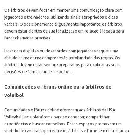
Os árbitros devem focar em manter uma comunicação clara com
jogadores e treinadores, utilizando sinais apropriados e dicas
verbais. O posicionamento é igualmente importante; os árbitros
devem estar cientes da sua localização em relação à jogada para
fazer chamadas precisas.
Lidar com disputas ou desacordos com jogadores requer uma
atitude calma e uma compreensão aprofundada das regras. Os
árbitros devem estar sempre preparados para explicar as suas
decisões de forma clara e respeitosa.
Comunidades e fóruns online para árbitros de
voleibol
Comunidades e fóruns online oferecem aos árbitros da USA
Volleyball uma plataforma para se conectar, compartilhar
experiências e buscar conselhos. Estes espaços promovem um
sentido de camaradagem entre os árbitros e fornecem uma riqueza