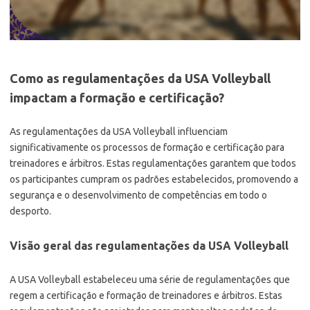
Como as regulamentações da USA Volleyball
impactam a formação e certificação?
As regulamentações da USA Volleyball influenciam
significativamente os processos de formação e certificação para
treinadores e árbitros. Estas regulamentações garantem que todos
os participantes cumpram os padrões estabelecidos, promovendo a
segurança e o desenvolvimento de competências em todo o
desporto.
Visão geral das regulamentações da USA Volleyball
A USA Volleyball estabeleceu uma série de regulamentações que
regem a certificação e formação de treinadores e árbitros. Estas