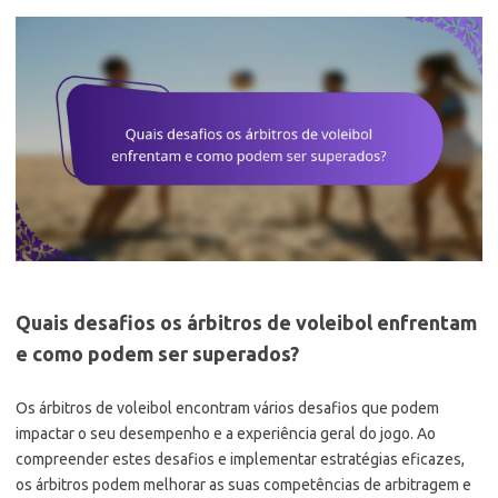
Quais desafios os árbitros de voleibol enfrentam
e como podem ser superados?
Os árbitros de voleibol encontram vários desafios que podem
impactar o seu desempenho e a experiência geral do jogo. Ao
compreender estes desafios e implementar estratégias eficazes,
os árbitros podem melhorar as suas competências de arbitragem e