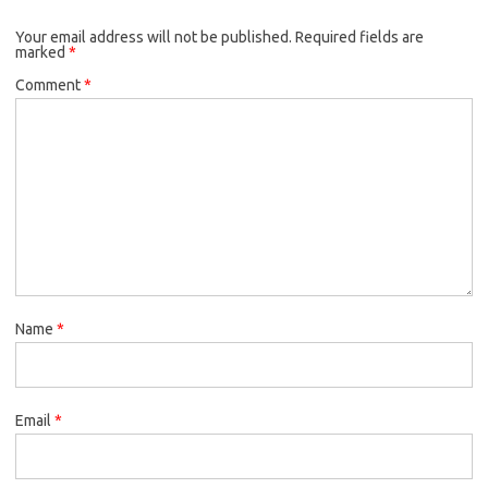
Your email address will not be published.
Required fields are
marked
*
Comment
*
Name
*
Email
*