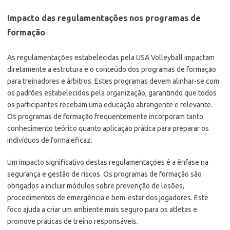
Impacto das regulamentações nos programas de
formação
As regulamentações estabelecidas pela USA Volleyball impactam
diretamente a estrutura e o conteúdo dos programas de formação
para treinadores e árbitros. Estes programas devem alinhar-se com
os padrões estabelecidos pela organização, garantindo que todos
os participantes recebam uma educação abrangente e relevante.
Os programas de formação frequentemente incorporam tanto
conhecimento teórico quanto aplicação prática para preparar os
indivíduos de forma eficaz.
Um impacto significativo destas regulamentações é a ênfase na
segurança e gestão de riscos. Os programas de formação são
obrigados a incluir módulos sobre prevenção de lesões,
procedimentos de emergência e bem-estar dos jogadores. Este
foco ajuda a criar um ambiente mais seguro para os atletas e
promove práticas de treino responsáveis.