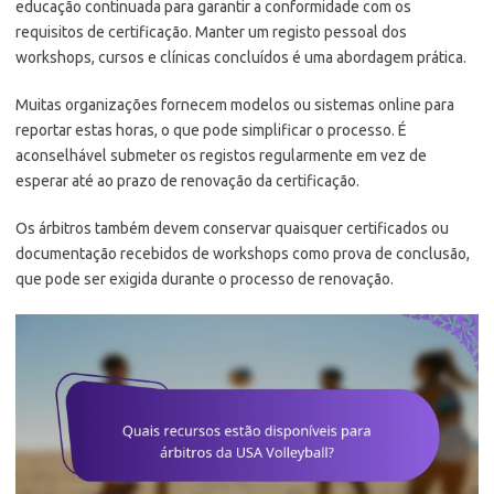
educação continuada para garantir a conformidade com os
requisitos de certificação. Manter um registo pessoal dos
workshops, cursos e clínicas concluídos é uma abordagem prática.
Muitas organizações fornecem modelos ou sistemas online para
reportar estas horas, o que pode simplificar o processo. É
aconselhável submeter os registos regularmente em vez de
esperar até ao prazo de renovação da certificação.
Os árbitros também devem conservar quaisquer certificados ou
documentação recebidos de workshops como prova de conclusão,
que pode ser exigida durante o processo de renovação.