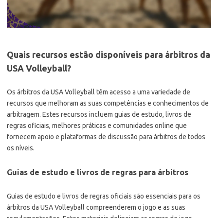
Quais recursos estão disponíveis para árbitros da
USA Volleyball?
Os árbitros da USA Volleyball têm acesso a uma variedade de
recursos que melhoram as suas competências e conhecimentos de
arbitragem. Estes recursos incluem guias de estudo, livros de
regras oficiais, melhores práticas e comunidades online que
fornecem apoio e plataformas de discussão para árbitros de todos
os níveis.
Guias de estudo e livros de regras para árbitros
Guias de estudo e livros de regras oficiais são essenciais para os
árbitros da USA Volleyball compreenderem o jogo e as suas