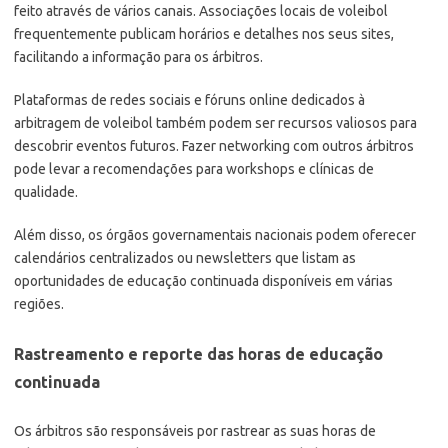
feito através de vários canais. Associações locais de voleibol
frequentemente publicam horários e detalhes nos seus sites,
facilitando a informação para os árbitros.
Plataformas de redes sociais e fóruns online dedicados à
arbitragem de voleibol também podem ser recursos valiosos para
descobrir eventos futuros. Fazer networking com outros árbitros
pode levar a recomendações para workshops e clínicas de
qualidade.
Além disso, os órgãos governamentais nacionais podem oferecer
calendários centralizados ou newsletters que listam as
oportunidades de educação continuada disponíveis em várias
regiões.
Rastreamento e reporte das horas de educação
continuada
Os árbitros são responsáveis por rastrear as suas horas de