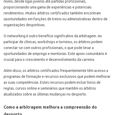
níveis, desde ligas juvenis até partidas profissionais,
proporcionando uma gama de experiências e potenciais
rendimentos. Muitos árbitros certificados também encontram
oportunidades em funções de treino ou administrativas dentro de
organizações desportivas.
O networking é outro benefício significativo da arbitragem. Ao
participar de clínicas, workshops e torneios, os árbitros podem
conectar-se com outros profissionais, o que pode levar a
oportunidades de emprego e mentorias. Este apoio comunitário é
crucial para o crescimento e desenvolvimento da carreira.
Além disso, os árbitros certificados frequentemente têm acesso a
programas de formação e recursos exclusivos que podem melhorar
as suas competências. Estes recursos podem incluir livros de
regras, cursos online e seminários que mantêm os árbitros
atualizados sobre as últimas mudanças no desporto.
Como a arbitragem melhora a compreensão do
desporto