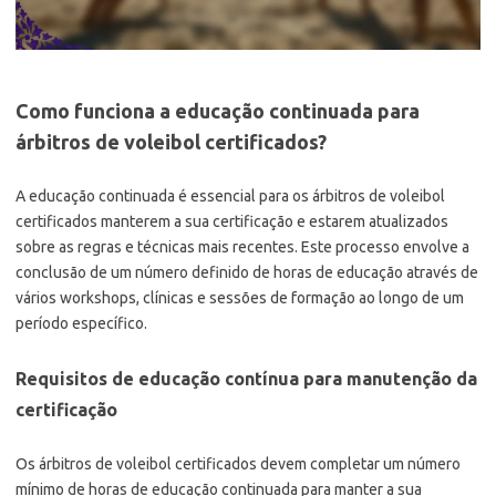
Como funciona a educação continuada para
árbitros de voleibol certificados?
A educação continuada é essencial para os árbitros de voleibol
certificados manterem a sua certificação e estarem atualizados
sobre as regras e técnicas mais recentes. Este processo envolve a
conclusão de um número definido de horas de educação através de
vários workshops, clínicas e sessões de formação ao longo de um
período específico.
Requisitos de educação contínua para manutenção da
certificação
Os árbitros de voleibol certificados devem completar um número
mínimo de horas de educação continuada para manter a sua