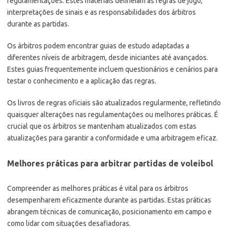
regulamentações. Estes materiais delineiam as regras de jogo,
interpretações de sinais e as responsabilidades dos árbitros
durante as partidas.
Os árbitros podem encontrar guias de estudo adaptadas a
diferentes níveis de arbitragem, desde iniciantes até avançados.
Estes guias frequentemente incluem questionários e cenários para
testar o conhecimento e a aplicação das regras.
Os livros de regras oficiais são atualizados regularmente, refletindo
quaisquer alterações nas regulamentações ou melhores práticas. É
crucial que os árbitros se mantenham atualizados com estas
atualizações para garantir a conformidade e uma arbitragem eficaz.
Melhores práticas para arbitrar partidas de voleibol
Compreender as melhores práticas é vital para os árbitros
desempenharem eficazmente durante as partidas. Estas práticas
abrangem técnicas de comunicação, posicionamento em campo e
como lidar com situações desafiadoras.