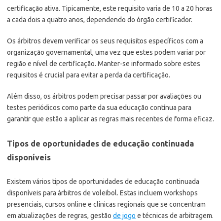
certificação ativa. Tipicamente, este requisito varia de 10 a 20 horas
a cada dois a quatro anos, dependendo do órgão certificador.
Os árbitros devem verificar os seus requisitos específicos com a
organização governamental, uma vez que estes podem variar por
região e nível de certificação. Manter-se informado sobre estes
requisitos é crucial para evitar a perda da certificação.
Além disso, os árbitros podem precisar passar por avaliações ou
testes periódicos como parte da sua educação contínua para
garantir que estão a aplicar as regras mais recentes de forma eficaz.
Tipos de oportunidades de educação continuada
disponíveis
Existem vários tipos de oportunidades de educação continuada
disponíveis para árbitros de voleibol. Estas incluem workshops
presenciais, cursos online e clínicas regionais que se concentram
em atualizações de regras, gestão
de jogo
e técnicas de arbitragem.