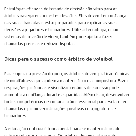
Estratégias eficazes de tomada de decisão são vitais para os
árbitros navegarem por estes desafios. Eles devem ter confiança
nas suas chamadas e estar preparados para explicar as suas
decisões a jogadores e treinadores. Utilizar tecnologia, como
sistemas de revisão de vídeo, também pode ajudar a fazer
chamadas precisas e reduzir disputas.
Dicas para o sucesso como árbitro de voleibol
Para superar a pressão do jogo, os árbitros devem praticar técnicas
de mindfulness que ajudem a manter o foco e a compostura. Fazer
respirações profundas e visualizar cenários de sucesso pode
aumentar a confiança durante as partidas. Além disso, desenvolver
fortes competências de comunicação é essencial para esclarecer
chamadas e promover interações positivas com jogadores e
treinadores.
A educação contínua é fundamental para se manter informado
sobre mudanças nas regras. Os árbitros devem participar de