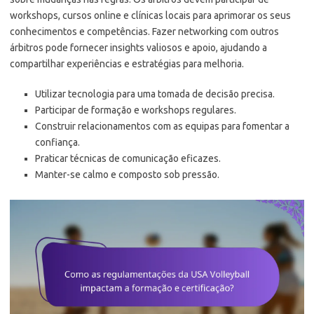
workshops, cursos online e clínicas locais para aprimorar os seus
conhecimentos e competências. Fazer networking com outros
árbitros pode fornecer insights valiosos e apoio, ajudando a
compartilhar experiências e estratégias para melhoria.
Utilizar tecnologia para uma tomada de decisão precisa.
Participar de formação e workshops regulares.
Construir relacionamentos com as equipas para fomentar a
confiança.
Praticar técnicas de comunicação eficazes.
Manter-se calmo e composto sob pressão.