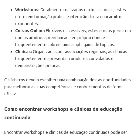
Workshops:
Geralmente realizados em locais locais, estes
oferecem formação prática e interação direta com árbitros
experientes.
Cursos Online:
Flexíveis e acessíveis, estes cursos permitem
que os árbitros aprendam ao seu próprio ritmo e
frequentemente cobrem uma ampla gama de tópicos.
Clínicas:
Organizadas por associações regionais, as clínicas
frequentemente apresentam oradores convidados e
demonstrações práticas.
Os árbitros devem escolher uma combinação destas oportunidades
para melhorar as suas competências e conhecimentos de forma
eficaz.
Como encontrar workshops e clínicas de educação
continuada
Encontrar workshops e clínicas de educação continuada pode ser