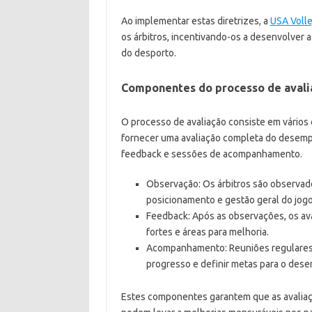
Ao implementar estas diretrizes, a
USA Volle
os árbitros, incentivando-os a desenvolver 
do desporto.
Componentes do processo de avali
O processo de avaliação consiste em vário
fornecer uma avaliação completa do desemp
feedback e sessões de acompanhamento.
Observação: Os árbitros são observado
posicionamento e gestão geral do jogo
Feedback: Após as observações, os av
fortes e áreas para melhoria.
Acompanhamento: Reuniões regulares
progresso e definir metas para o dese
Estes componentes garantem que as avaliaç